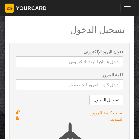
تسجيل الدخول
عنوان البريد الإلكتروني
كلمه المرور
تسجيل الدخول
نسيت كلمة المرور
التسجيل