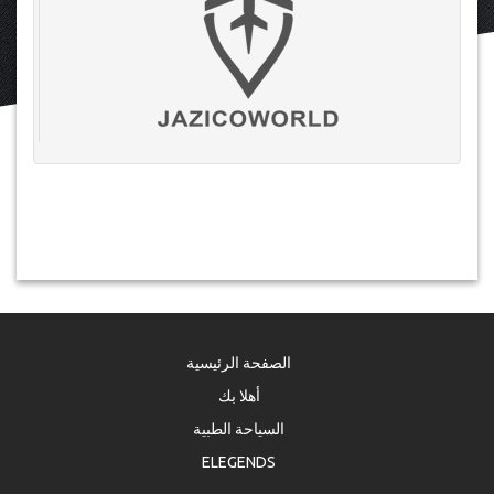
الصفحة الرئيسية
أهلا بك
السياحة الطبية
ELEGENDS