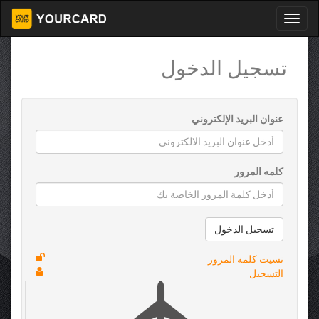
تسجيل الدخول
عنوان البريد الإلكتروني
كلمه المرور
تسجيل الدخول
نسيت كلمة المرور
التسجيل