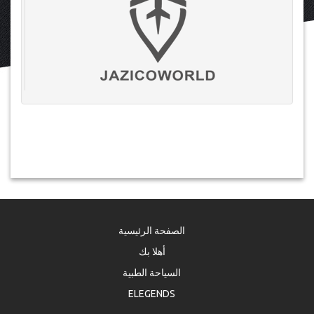
الصفحة الرئيسية
أهلا بك
السياحة الطبية
ELEGENDS