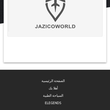
الصفحة الرئيسية
أهلا بك
السياحة الطبية
ELEGENDS