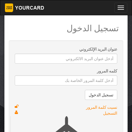
تسجيل الدخول
عنوان البريد الإلكتروني
كلمه المرور
تسجيل الدخول
نسيت كلمة المرور
التسجيل