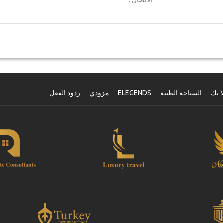
الاتصال .
ا بك
السياحة الطبية
ELEGENDS
مزودي
ردود الفعل