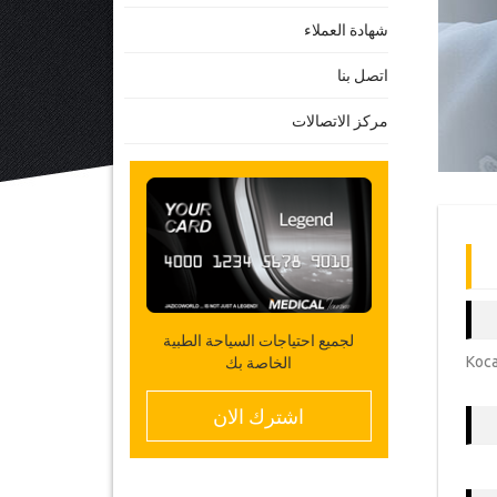
شهادة العملاء
اتصل بنا
مركز الاتصالات
لجميع احتياجات السياحة الطبية
Kocat
الخاصة بك
اشترك الان