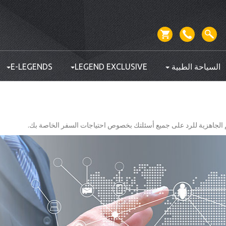
السياحة الطبية
LEGEND EXCLUSIVE
E-LEGENDS
ئم الجاهزية للرد على جميع أسئلتك بخصوص احتياجات السفر الخاصة بك.