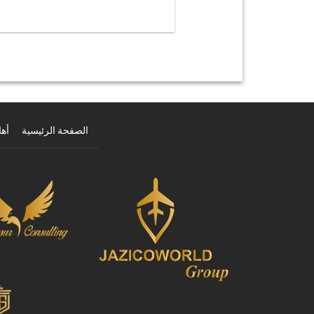
الصفحة الرئيسية
أهل