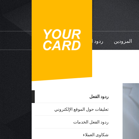
المزودين
ردود الفعل
ردود الفعل
تعليقات حول الموقع الإلكتروني
ردود الفعل الخدمات
شكاوى العملاء