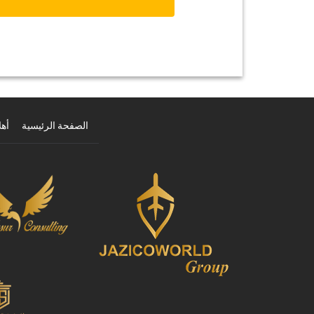
الصفحة الرئيسية
أهل