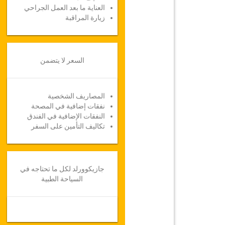
العناية ما بعد العمل الجراحي
زيارة المراقبة
السعر لا يتضمن
المصاريف الشخصية
نفقات إضافية في المصحة
النفقات الإضافية في الفندق
تكاليف التأمين على السفر
جازيكوورلد لكل ما تحتاجه في
السياحة الطبية