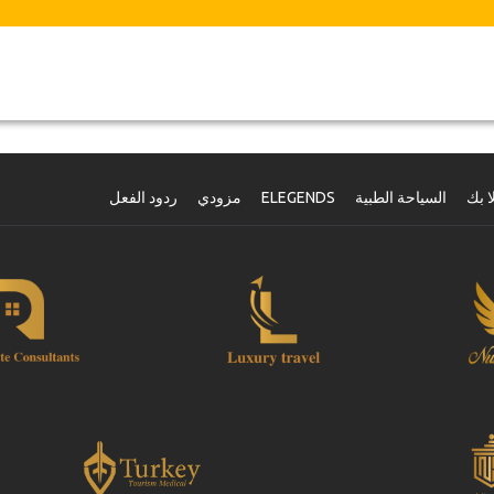
ا بك
السياحة الطبية
ELEGENDS
مزودي
ردود الفعل