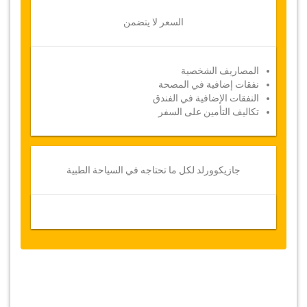
السعر لا يتضمن
المصاريف الشخصية
نفقات إضافية في المصحة
النفقات الإضافية في الفندق
تكاليف التأمين على السفر
جازيكوورلد لكل ما تحتاجه في السياحة الطبية