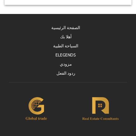
الصفحة الرئيسية
أهلا بك
السياحة الطبية
ELEGENDS
مزودي
ردود الفعل