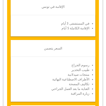
الإقامة في تونس
في المستشفى 3 أيام
الإقامة الكاملة 5 أيام
السعر يتضمن
رسوم الجراح
طبيب التخدير
منتجات صيدلانية
الأطراف الاصطناعية النهائية
تكاليف المصحة
العناية ما بعد العمل الجراحي
زيارة المراقبة