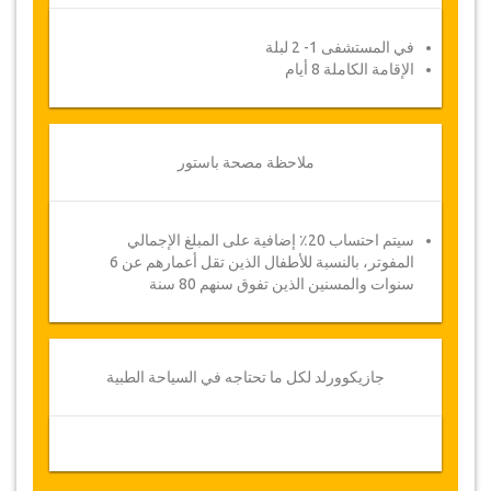
في المستشفى 1- 2 لبلة
الإقامة الكاملة 8 أيام
ملاحظة مصحة باستور
سيتم احتساب 20٪ إضافية على المبلغ الإجمالي
المفوتر، بالنسبة للأطفال الذين تقل أعمارهم عن 6
سنوات والمسنين الذين تفوق سنهم 80 سنة
جازيكوورلد لكل ما تحتاجه في السياحة الطبية