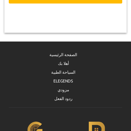
الصفحة الرئيسية
أهلا بك
السياحة الطبية
ELEGENDS
مزودي
ردود الفعل