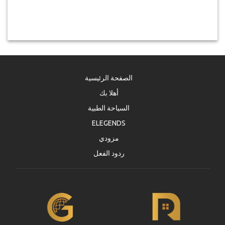
الصفحة الرئيسية
أهلا بك
السياحة الطبية
ELEGENDS
مزودي
ردود الفعل