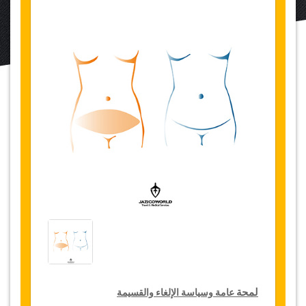
لمحة
عامة وسياسة الإلغاء والقسيمة