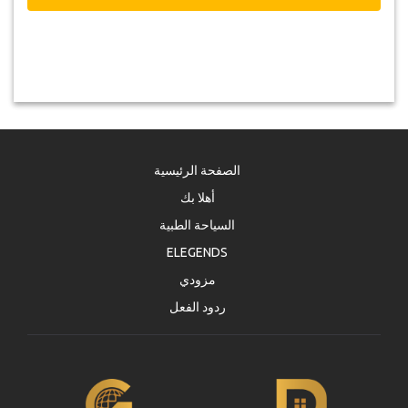
الصفحة الرئيسية
أهلا بك
السياحة الطبية
ELEGENDS
مزودي
ردود الفعل