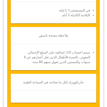
في المستشفى1-2 ليلة
الإقامة الكاملة 5 أيام
ملاحظة مصحة باستور
سيتم احتساب 20٪ إضافية على المبلغ الإجمالي
المفوتر، بالنسبة للأطفال الذين تقل أعمارهم عن 6
سنوات والمسنين الذين تفوق سنهم 80 سنة
جازيكوورلد لكل ما تحتاجه في السياحة الطبية