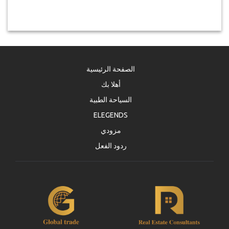
الصفحة الرئيسية
أهلا بك
السياحة الطبية
ELEGENDS
مزودي
ردود الفعل