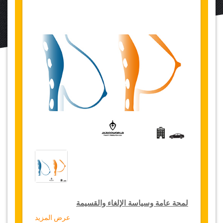
لمحة عامة وسياسة الإلغاء والقسيمة
عرض المزيد