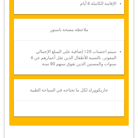
الإقامة الكاملة 6 أيام
ملاحظة مصحة باستور
سيتم احتساب 20٪ إضافية على المبلغ الإجمالي
المفوتر، بالنسبة للأطفال الذين تقل أعمارهم عن 6
سنوات والمسنين الذين تفوق سنهم 80 سنة
جازيكوورلد لكل ما تحتاجه في السياحة الطبية