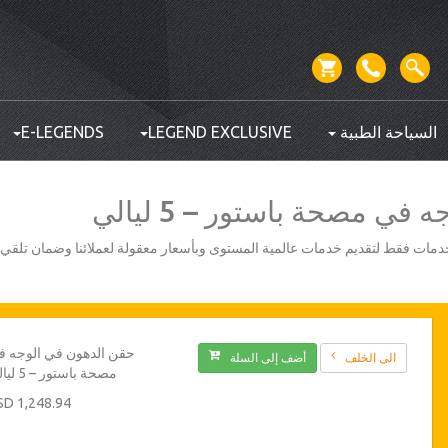
السياحة الطبية
LEGEND EXCLUSIVE
E-LEGENDS
ي مصحة باستور – 5 ليالي
أفضل مزودي الخدمات فقط لتقديم خدمات عالمية المستوى وبأسعار معقولة لعملائنا وضمان تلق
حقن الدهون في الوجه 
الى الخلف
أضف إلى السلة
مصحة باستور – 5 ليالي
1,248.94 USD