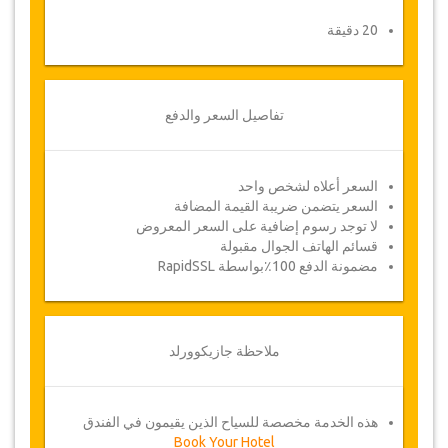
20 دقيقة
تفاصيل السعر والدفع
السعر أعلاه لشخص واحد
السعر يتضمن ضريبة القيمة المضافة
لا توجد رسوم إضافية على السعر المعروض
قسائم الهاتف الجوال مقبولة
مضمونة الدفع 100٪بواسطة RapidSSL
ملاحظة جازيكوورلد
هذه الخدمة مخصصة للسياح الذين يقيمون في الفندق
Book Your Hotel