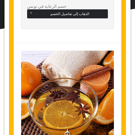
خصم الرعاية في تونس
الذهاب إلى تفاصيل الخصم