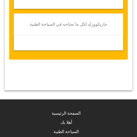
جازيكوورلد لكل ما تحتاجه في السياحة الطبية
الصفحة الرئيسية
أهلا بك
السياحة الطبية