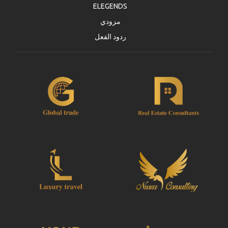
ELEGENDS
مزودي
ردود الفعل