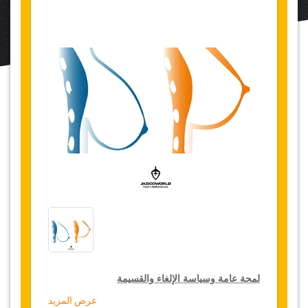
لمحة عامة وسياسة الإلغاء والقسيمة
عرض المزيد