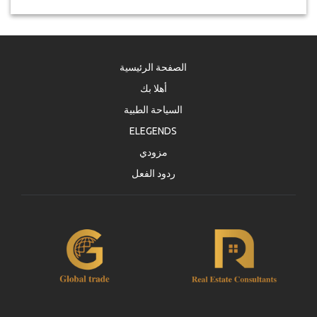
الصفحة الرئيسية
أهلا بك
السياحة الطبية
ELEGENDS
مزودي
ردود الفعل