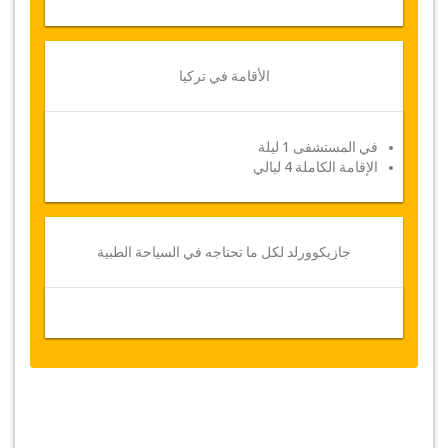
الأقامة في تركيا
في المستشفى 1 ليلة
الإقامة الكاملة 4 ليالي
جازيكوورلد لكل ما تحتاجه في السياحة الطبية