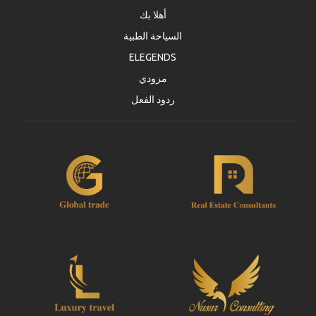
أهلا بك
السياحة الطبية
ELEGENDS
مزودي
ردود الفعل