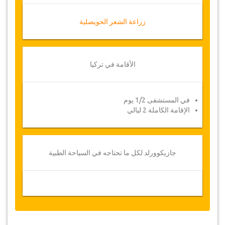
زراعة الشعر الحويصلية
الأقامة في تركيا
في المستشفى 1/2 يوم
الإقامة الكاملة 2 ليالي
جازيكوورلد لكل ما تحتاجه في السياحة الطبية