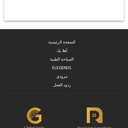
الصفحة الرئيسية
أهلا بك
السياحة الطبية
ELEGENDS
مزودي
ردود الفعل