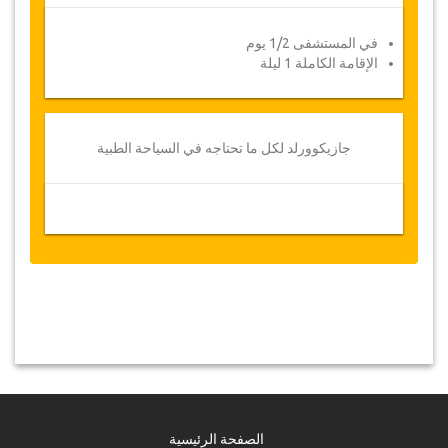
في المستشفى 1/2 يوم
الإقامة الكاملة 1 ليلة
جازيكوورلد لكل ما تحتاجه في السياحة الطبية
الصفحة الرئيسية