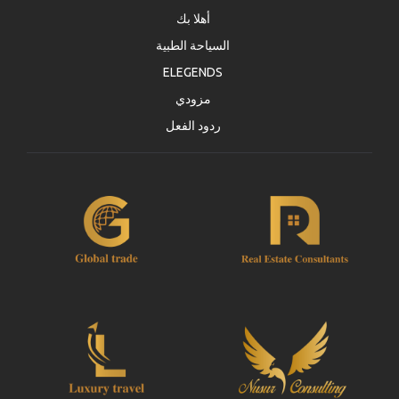
أهلا بك
السياحة الطبية
ELEGENDS
مزودي
ردود الفعل