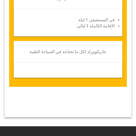
في المستشفى 1 ليلة
الإقامة الكاملة 3 ليالي
جازيكوورلد لكل ما تحتاجه في السياحة الطبية