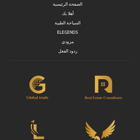
الصفحة الرئيسية
أهلا بك
السياحة الطبية
ELEGENDS
مزودي
ردود الفعل