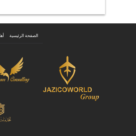
الصفحة الرئيسية
أهل