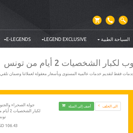
السياحة الطبية
LEGEND EXCLUSIVE
E-LEGENDS
ر الشخصيات 2 أيام من تونس
أفضل مزودي الخدمات فقط لتقديم خدمات عالمية المستوى وبأسعار معقولة لعملائنا وضمان تلق
جولة الصحراء والجن
الى الخلف
أضف إلى السلة
لكبار الشخصيات 2 
تون
106.43 USD