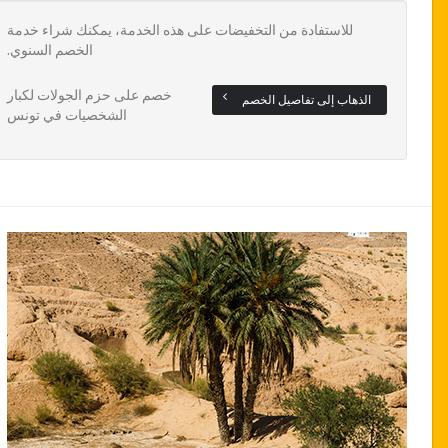
للاستفادة من التخفيضات على هذه الخدمة، يمكنك شراء خدمة
الخصم السنوي.
خصم على حزم الجولات لكبار
الذهاب إلى تفاصيل الخصم
الشخصيات في تونس