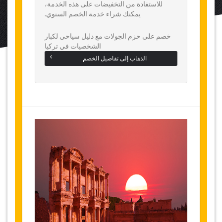
للاستفادة من التخفيضات على هذه الخدمة،
يمكنك شراء خدمة الخصم السنوي.
خصم على حزم الجولات مع دليل سياحي لكبار
الشخصيات في تركيا
الذهاب إلى تفاصيل الخصم