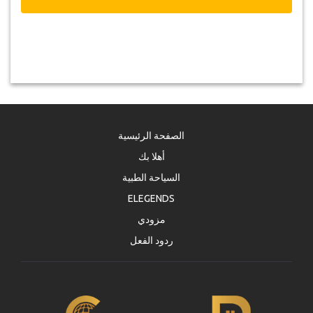
الصفحة الرئيسية
أهلا بك
السياحة الطبية
ELEGENDS
مزودي
ردود الفعل