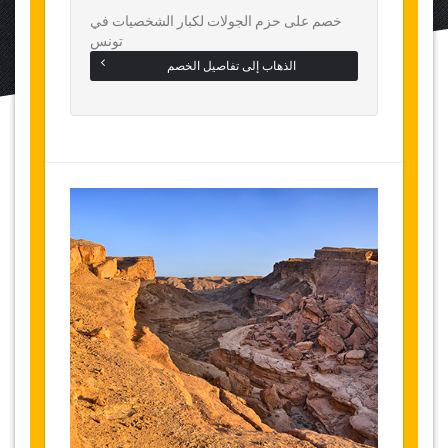
خصم على حزم الجولات لكبار الشخصيات في
تونس
الذهاب إلى تفاصيل الخصم