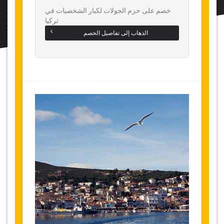
خصم على حزم الجولات لكبار الشخصيات في
تركيا
الذهاب إلى تفاصيل الخصم