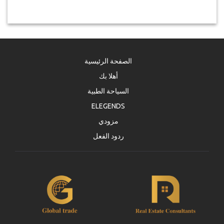
الصفحة الرئيسية
أهلا بك
السياحة الطبية
ELEGENDS
مزودي
ردود الفعل