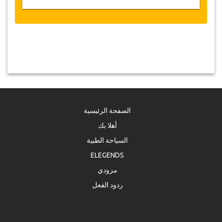
الصفحة الرئيسية
أهلا بك
السياحة الطبية
ELEGENDS
مزودي
ردود الفعل