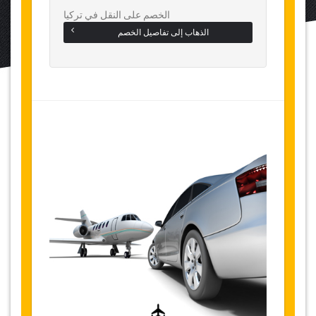
الخصم على النقل في تركيا
الذهاب إلى تفاصيل الخصم