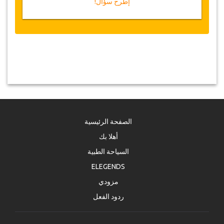
إطرح سؤال!
الصفحة الرئيسية
أهلا بك
السياحة الطبية
ELEGENDS
مزودي
ردود الفعل