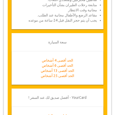
متابعة رحلات الطيران بشأن التأخيرات
مجانية وقت الانتظار
مقاعد الرضع والأطفال مجانية عند الطلب.
يجب أن يتم حجز النقل قبل 24 ساعة من موعده
سعة السيارة
الحد أقصى 4 أشخاص
الحد أقصى 6 أشخاص
الحد أقصى 13 أشخاص
الحد أقصى 25 أشخاص
YourCard - أفضل صديق لك عند السفر !