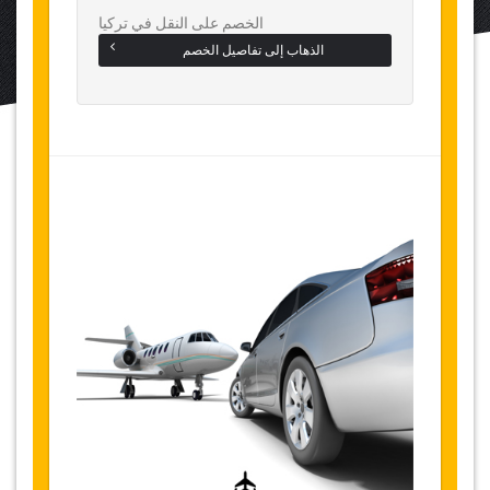
الخصم على النقل في تركيا
الذهاب إلى تفاصيل الخصم