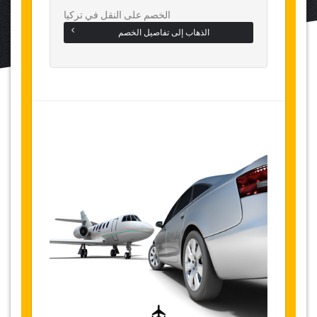
الخصم على النقل في تركيا
الذهاب إلى تفاصيل الخصم