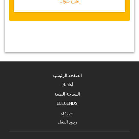
إطرح سؤال!
الصفحة الرئيسية
أهلا بك
السياحة الطبية
ELEGENDS
مزودي
ردود الفعل