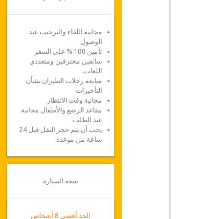
مجانية اللقاء والترحيب عند
الوصول
تأمين 100 % على السفر
سائقين محترفين ومتعددي
اللغات.
متابعة رحلات الطيران بشأن
التأخيرات
مجانية وقت الانتظار
مقاعد الرضع والأطفال مجانية
عند الطلب.
يجب أن يتم حجز النقل قبل 24
ساعة من موعده
سعة السيارة
الحد أقصى 8 أشخاص