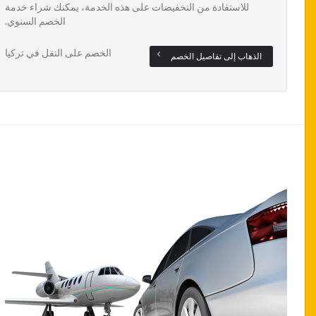
للاستفادة من التخفيضات على هذه الخدمة، يمكنك شراء خدمة
الخصم السنوي.
الخصم على النقل في تركيا
الذهاب إلى تفاصيل الخصم