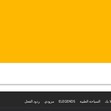
ا بك
السياحة الطبية
ELEGENDS
مزودي
ردود الفعل