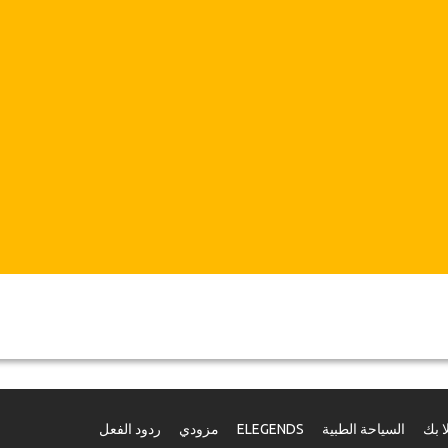
ا بك
السياحة الطبية
ELEGENDS
مزودي
ردود الفعل