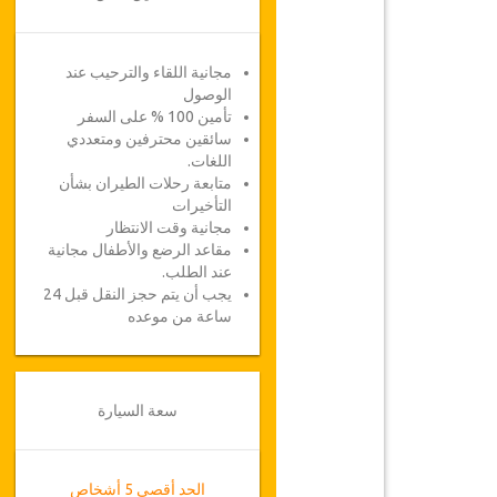
مجانية اللقاء والترحيب عند
الوصول
تأمين 100 % على السفر
سائقين محترفين ومتعددي
اللغات.
متابعة رحلات الطيران بشأن
التأخيرات
مجانية وقت الانتظار
مقاعد الرضع والأطفال مجانية
عند الطلب.
يجب أن يتم حجز النقل قبل 24
ساعة من موعده
سعة السيارة
الحد أقصى 5 أشخاص