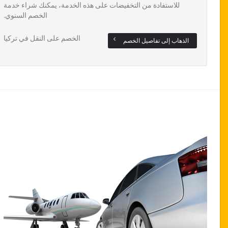
للاستفادة من التخفيضات على هذه الخدمة، يمكنك شراء خدمة
الخصم السنوي.
الخصم على النقل في تركيا
الذهاب إلى تفاصيل الخصم