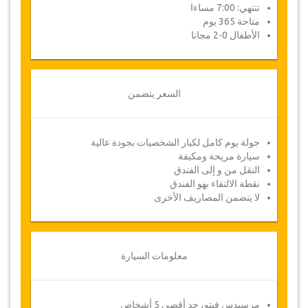
تنتهي: 7:00 مساءا
متاحة 365 يوم
الأطفال 0-2 مجانا
السعر يتضمن
جولة يوم كامل لكبار الشخصيات بجودة عالية
سيارة مريحة ومكيفة
النقل من و إلى الفندق
نقطة الالتقاء بهو الفندق
لا يتضمن المصاريف الأخرى
معلومات السيارة
مرسيدس فيتو، حد أقصى 5 أشخاص