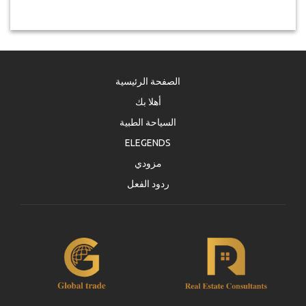
الصفحة الرئيسية
أهلا بك
السياحة الطبية
ELEGENDS
مزودي
ردود الفعل