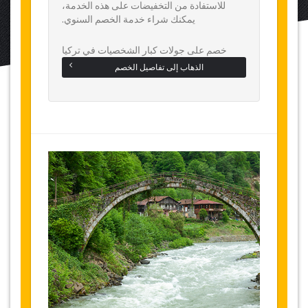
للاستفادة من التخفيضات على هذه الخدمة،
يمكنك شراء خدمة الخصم السنوي.
خصم على جولات كبار الشخصيات في تركيا
الذهاب إلى تفاصيل الخصم