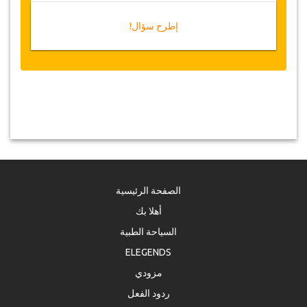
إطرح سؤال!
الصفحة الرئيسية
أهلا بك
السياحة الطبية
ELEGENDS
مزودي
ردود الفعل