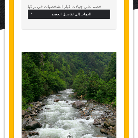
خصم على جولات كبار الشخصيات في تركيا
الذهاب إلى تفاصيل الخصم