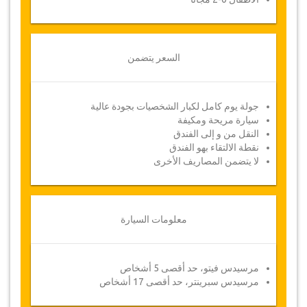
السعر يتضمن
جولة يوم كامل لكبار الشخصيات بجودة عالية
سيارة مريحة ومكيفة
النقل من و إلى الفندق
نقطة الالتقاء بهو الفندق
لا يتضمن المصاريف الأخرى
معلومات السيارة
مرسيدس فيتو، حد أقصى 5 أشخاص
مرسيدس سبرينتر، حد أقصى 17 أشخاص