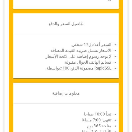
تفاصيل السعر والدفع
السعر أعلاه ل17 شخص
الأسعار تشمل ضريبة القيمة المضافة
لا توجد رسوم إضافية على لائحة الأسعار
قسائم الهاتف الجوال مقبولة
RapidSSL مضمونة الدفع 100٪بواسطة
معلومات إضافية
تبدأ 10:00 صباحا
تنتهي: 7:00 مساءا
متاحة 365 يوم
الأطفال 0-2 مجانا