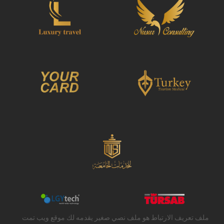
ملف تعريف الارتباط هو ملف نصي صغير يقدمه لك موقع ويب تمت