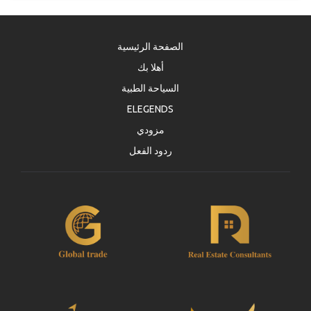
الصفحة الرئيسية
أهلا بك
السياحة الطبية
ELEGENDS
مزودي
ردود الفعل