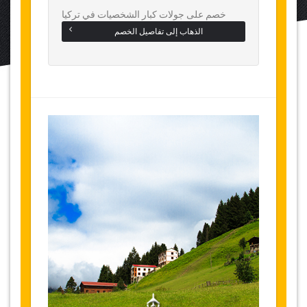
خصم على جولات كبار الشخصيات في تركيا
الذهاب إلى تفاصيل الخصم