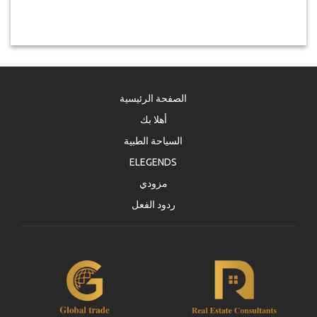
الصفحة الرئيسية
أهلا بك
السياحة الطبية
ELEGENDS
مزودي
ردود الفعل