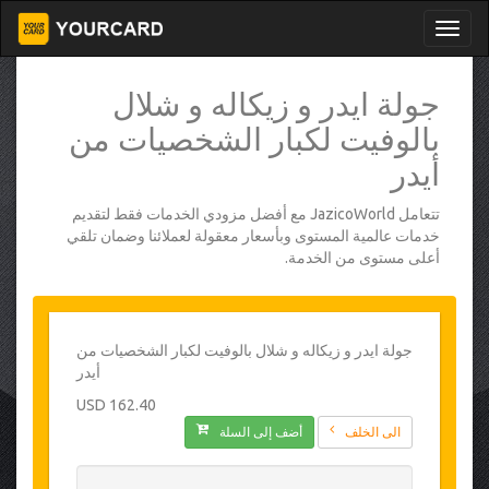
جولة ايدر و زيكاله و شلال
بالوفيت لكبار الشخصيات من
أيدر
تتعامل JazicoWorld مع أفضل مزودي الخدمات فقط لتقديم
خدمات عالمية المستوى وبأسعار معقولة لعملائنا وضمان تلقي
أعلى مستوى من الخدمة.
جولة ايدر و زيكاله و شلال بالوفيت لكبار الشخصيات من
أيدر
162.40 USD
الى الخلف
أضف إلى السلة