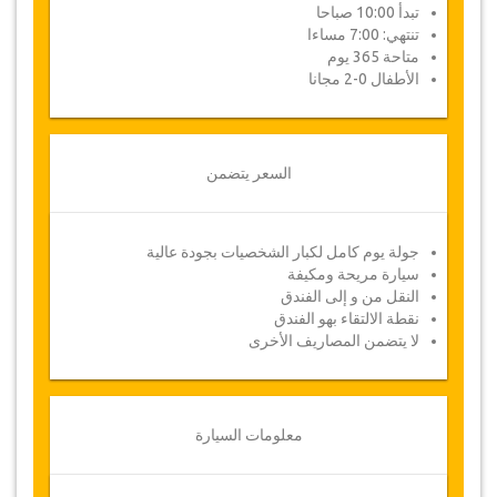
تبدأ 10:00 صباحا
تنتهي: 7:00 مساءا
متاحة 365 يوم
الأطفال 0-2 مجانا
السعر يتضمن
جولة يوم كامل لكبار الشخصيات بجودة عالية
سيارة مريحة ومكيفة
النقل من و إلى الفندق
نقطة الالتقاء بهو الفندق
لا يتضمن المصاريف الأخرى
معلومات السيارة