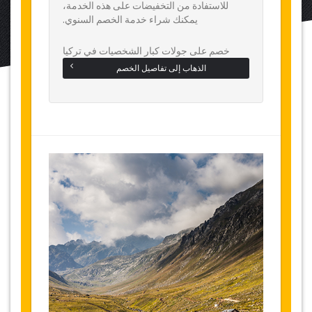
للاستفادة من التخفيضات على هذه الخدمة،
يمكنك شراء خدمة الخصم السنوي.
خصم على جولات كبار الشخصيات في تركيا
الذهاب إلى تفاصيل الخصم