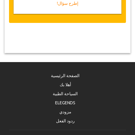
إطرح سؤال!
الصفحة الرئيسية
أهلا بك
السياحة الطبية
ELEGENDS
مزودي
ردود الفعل