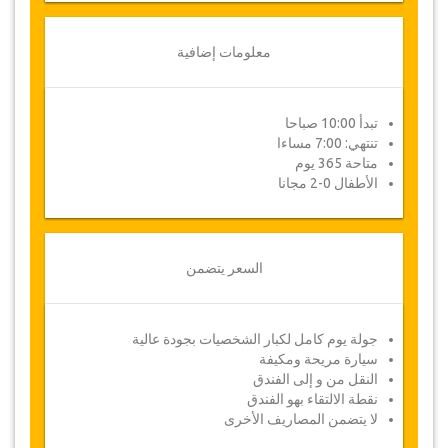
معلومات إضافية
تبدأ 10:00 صباحا
تنتهي: 7:00 مساءا
متاحة 365 يوم
الأطفال 0-2 مجانا
السعر يتضمن
جولة يوم كامل لكبار الشخصيات بجودة عالية
سيارة مريحة ومكيفة
النقل من و إلى الفندق
نقطة الالتقاء بهو الفندق
لا يتضمن المصاريف الأخرى