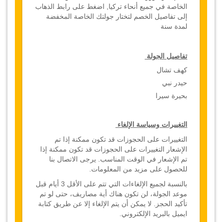
الخاصة في جميع أنحاء تركيا, اضغط على رابط الذهاب
إلى تفاصيل الخصم لتختار جولتك الخاصة المخفضة
لمدة سنة
تفاصيل الجولة
كهف تشال
حيدر نبي
بحيرة سيرا
التغييرات وسياسة الإلغاء
التغييرات على الحجوزات قد تكون ممكنة إذا تم
الإشعار
التغييرات على الحجوزات قد تكون ممكنة إذا
تم الإشعار في الوقت المناسب. يرجى الاتصال بنا
للحصول على مزيد من المعلومات.
بالنسبة لجميع الإلغاءات التي تتم على الأقل 3 أيام قبل
موعد الجولة، لن تكون هناك أية مصاريف، حتى لو تم
تأكيد الحجز. لا يمكن أن يتم الإلغاء إلا عن طريق كتابة
ايميل بالبريد الإلكتروني.