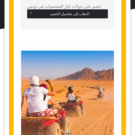
خصم على جولات كبار الشخصيات في تونس
الذهاب إلى تفاصيل الخصم