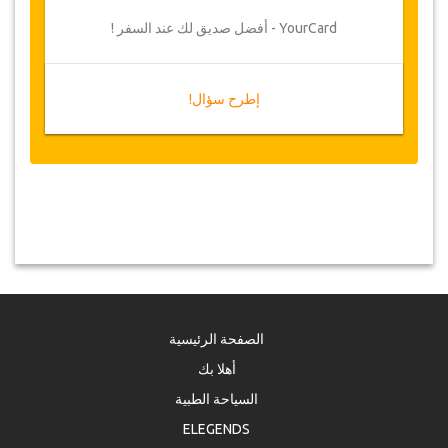
YourCard - أفضل صديق لك عند السفر !
إطرح سؤال!
الصفحة الرئيسية
أهلا بك
السياحة الطبية
ELEGENDS