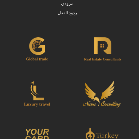
مزودي
ردود الفعل