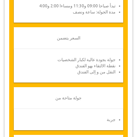
تبدأ صباحا 09:00 و11:30 ومساءا 2:00 و4:00
مدة الجولة: ساعة ونصف
السعر يتضمن
جولة بجودة عالية لكبار الشخصيات
نقطة الالتقاء بهو الفندق
النقل من و إلى الفندق
جولة متاحة من
جربة