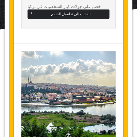
خصم على جولات كبار الشخصيات في تركيا
الذهاب إلى تفاصيل الخصم