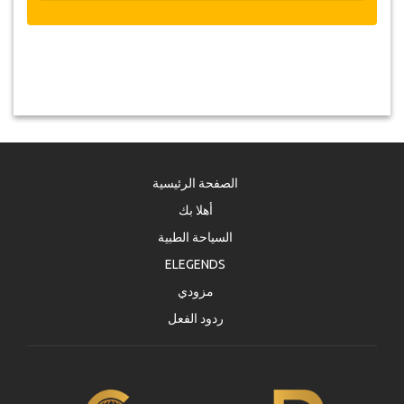
الصفحة الرئيسية
أهلا بك
السياحة الطبية
ELEGENDS
مزودي
ردود الفعل