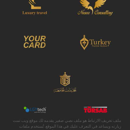
ملف تعريف الارتباط هو ملف نصي صغير يقدمه لك موقع ويب تمت
زيارته ويساعد في التعرف عليك في هذا الموقع. تُستخدم ملفات