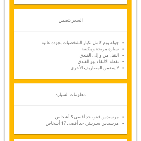
السعر يتضمن
جولة يوم كامل لكبار الشخصيات بجودة عالية
سيارة مريحة ومكيفة
النقل من و إلى الفندق
نقطة الالتقاء بهو الفندق
لا يتضمن المصاريف الأخرى
معلومات السيارة
مرسيدس فيتو، حد أقصى 5 أشخاص
مرسيدس سبرينتر، حد أقصى 17 أشخاص