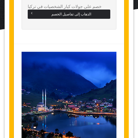
خصم على جولات كبار الشخصيات في تركيا
الذهاب إلى تفاصيل الخصم