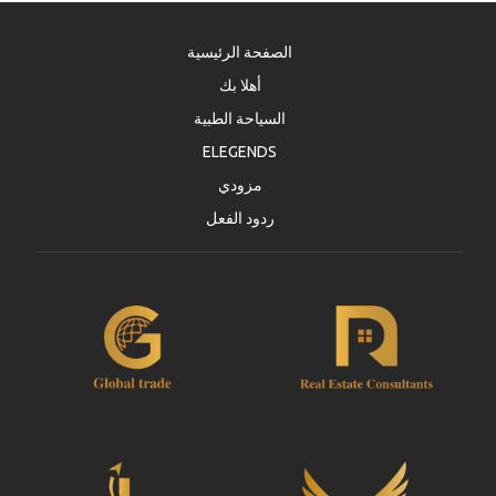
الصفحة الرئيسية
أهلا بك
السياحة الطبية
ELEGENDS
مزودي
ردود الفعل