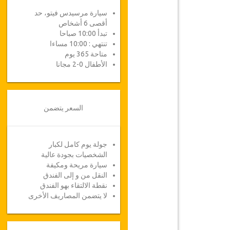
سيارة مرسيدس فيتو، حد
أقصى 6 أشخاص
تبدأ 10:00 صباحا
تنتهي : 10:00 مساءا
متاحة 365 يوم
الأطفال 0-2 مجانا
السعر يتضمن
جولة يوم كامل لكبار
الشخصيات بجودة عالية
سيارة مريحة ومكيفة
النقل من و إلى الفندق
نقطة الالتقاء بهو الفندق
لا يتضمن المصاريف الأخرى