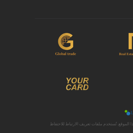
لموقع. تُستخدم ملفات تعريف الارتباط للاحتفاظ