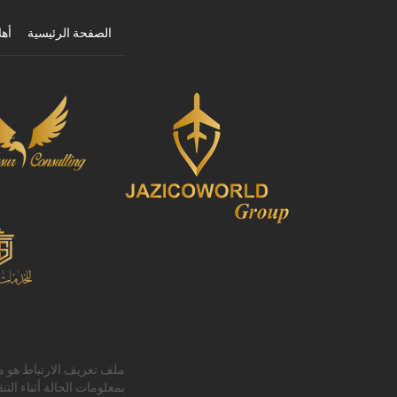
الصفحة الرئيسية
أهل
ملف تعريف الارتباط هو م
بمعلومات الحالة أثناء ال