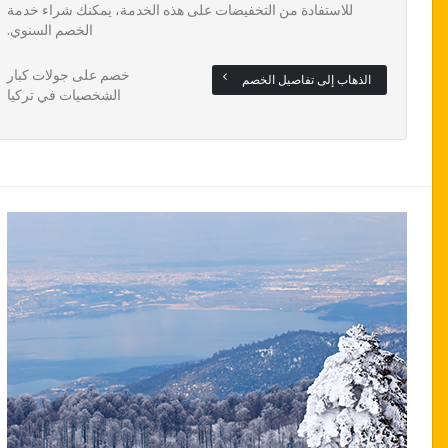
للاستفادة من التخفيضات على هذه الخدمة، يمكنك شراء خدمة
الخصم السنوي.
خصم على جولات كبار
الذهاب إلى تفاصيل الخصم
الشخصيات في تركيا