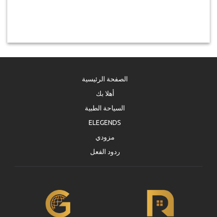
الصفحة الرئيسية
أهلا بك
السياحة الطبية
ELEGENDS
مزودي
ردود الفعل