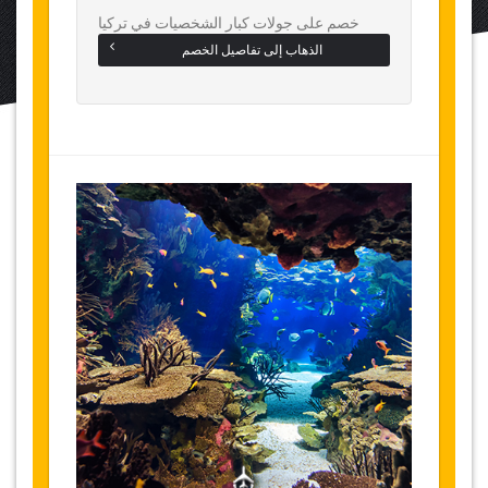
خصم على جولات كبار الشخصيات في تركيا
الذهاب إلى تفاصيل الخصم