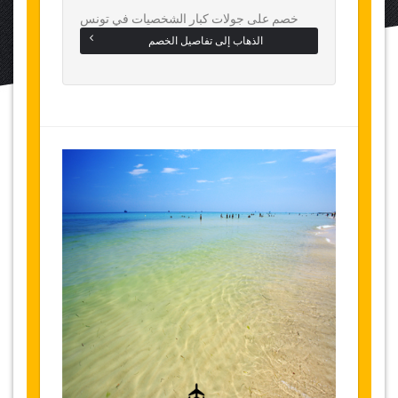
خصم على جولات كبار الشخصيات في تونس
الذهاب إلى تفاصيل الخصم