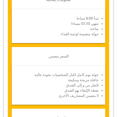
تبدأ 8:00 صباحا
تنتهي 03:30 مساءا
متاحة
جولة متضمنة لوجبة الغداء
السعر يتضمن
جولة يوم كامل لكبار الشخصيات بجودة عالية
حافلة مريحة ومكيفة
النقل من و إلى الفندق
نقطة الإلتقاء بهو الفندق
لا يتضمن المصاريف الأخرى