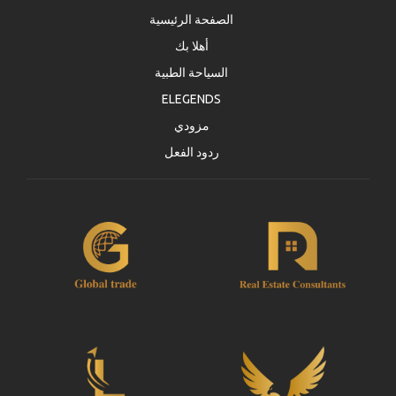
الصفحة الرئيسية
أهلا بك
السياحة الطبية
ELEGENDS
مزودي
ردود الفعل