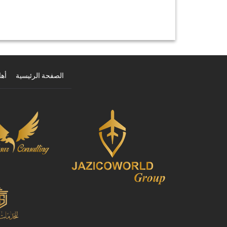
الصفحة الرئيسية
أهل