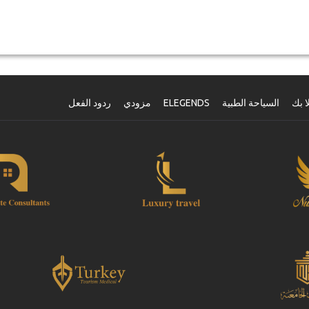
ا بك
السياحة الطبية
ELEGENDS
مزودي
ردود الفعل