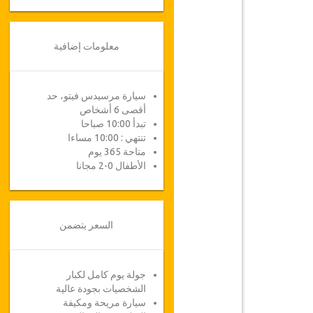
معلومات إضافية
سيارة مرسيدس فيتو، حد
أقصى 6 أشخاص
تبدأ 10:00 صباحا
تنتهي : 10:00 مساءا
متاحة 365 يوم
الأطفال 0-2 مجانا
السعر يتضمن
جولة يوم كامل لكبار
الشخصيات بجودة عالية
سيارة مريحة ومكيفة