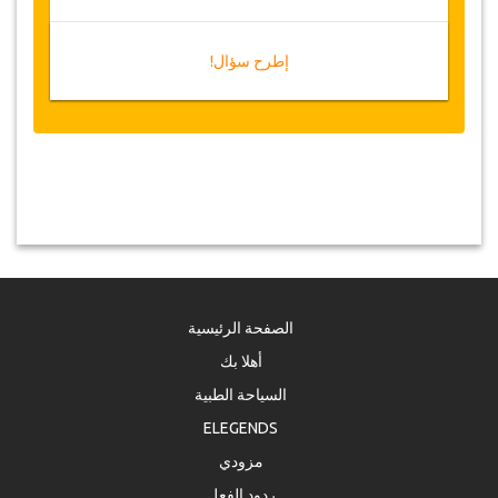
إطرح سؤال!
الصفحة الرئيسية
أهلا بك
السياحة الطبية
ELEGENDS
مزودي
ردود الفعل