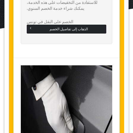
للاستفادة من التخفيضات على هذه الخدمة،
يمكنك شراء خدمة الخصم السنوي.
الخصم على النقل في تونس
الذهاب إلى تفاصيل الخصم