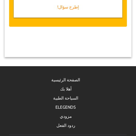
إطرح سؤال!
الصفحة الرئيسية
أهلا بك
السياحة الطبية
ELEGENDS
مزودي
ردود الفعل