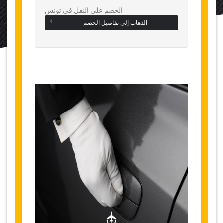
الخصم على النقل في تونس
الذهاب إلى تفاصيل الخصم