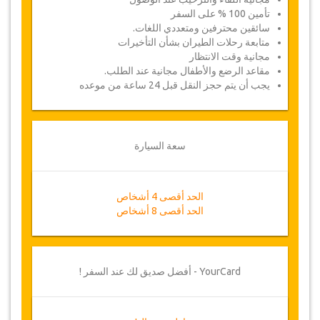
تأمين 100 % على السفر
سائقين محترفين ومتعددي اللغات.
متابعة رحلات الطيران بشأن التأخيرات
مجانية وقت الانتظار
مقاعد الرضع والأطفال مجانية عند الطلب.
يجب أن يتم حجز النقل قبل 24 ساعة من موعده
سعة السيارة
الحد أقصى 4 أشخاص
الحد أقصى 8 أشخاص
YourCard - أفضل صديق لك عند السفر !