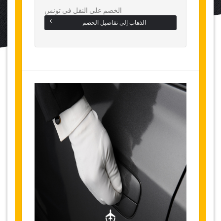
الخصم على النقل في تونس
الذهاب إلى تفاصيل الخصم