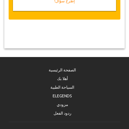
إطرح سؤال!
الصفحة الرئيسية
أهلا بك
السياحة الطبية
ELEGENDS
مزودي
ردود الفعل