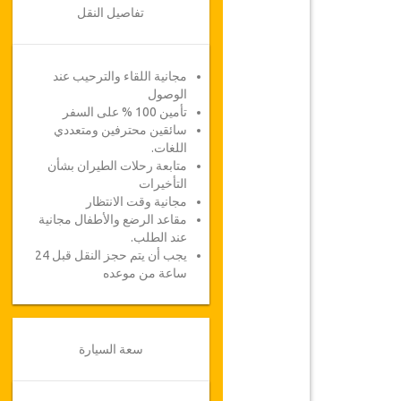
تفاصيل النقل
مجانية اللقاء والترحيب عند
الوصول
تأمين 100 % على السفر
سائقين محترفين ومتعددي
اللغات.
متابعة رحلات الطيران بشأن
التأخيرات
مجانية وقت الانتظار
مقاعد الرضع والأطفال مجانية
عند الطلب.
يجب أن يتم حجز النقل قبل 24
ساعة من موعده
سعة السيارة