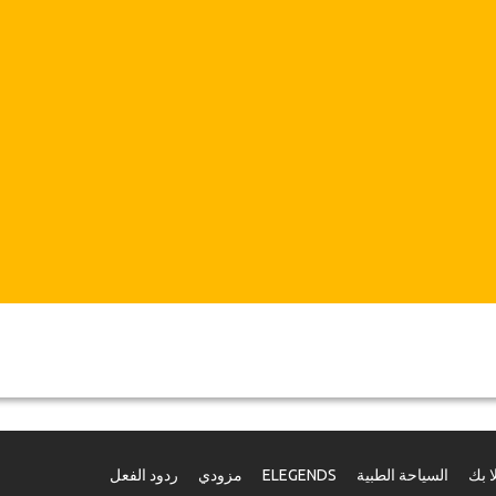
ا بك
السياحة الطبية
ELEGENDS
مزودي
ردود الفعل