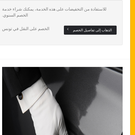
للاستفادة من التخفيضات على هذه الخدمة، يمكنك شراء خدمة
الخصم السنوي.
الخصم على النقل في تونس
الذهاب إلى تفاصيل الخصم