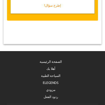
إطرح سؤال!
الصفحة الرئيسية
أهلا بك
السياحة الطبية
ELEGENDS
مزودي
ردود الفعل