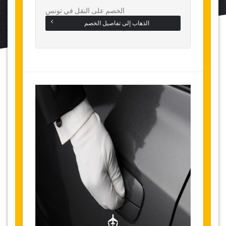
الخصم على النقل في تونس
الذهاب إلى تفاصيل الخصم