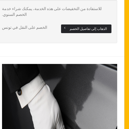
للاستفادة من التخفيضات على هذه الخدمة، يمكنك شراء خدمة
الخصم السنوي.
الخصم على النقل في تونس
الذهاب إلى تفاصيل الخصم