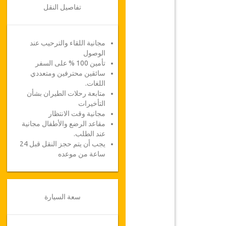
تفاصيل النقل
مجانية اللقاء والترحيب عند
الوصول
تأمين 100 % على السفر
سائقين محترفين ومتعددي
اللغات.
متابعة رحلات الطيران بشأن
التأخيرات
مجانية وقت الانتظار
مقاعد الرضع والأطفال مجانية
عند الطلب.
يجب أن يتم حجز النقل قبل 24
ساعة من موعده
سعة السيارة