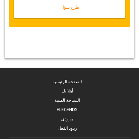
إطرح سؤال!
الصفحة الرئيسية
أهلا بك
السياحة الطبية
ELEGENDS
مزودي
ردود الفعل