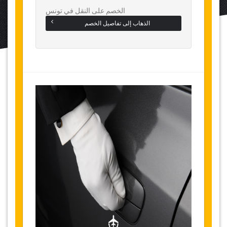
الخصم على النقل في تونس
الذهاب إلى تفاصيل الخصم