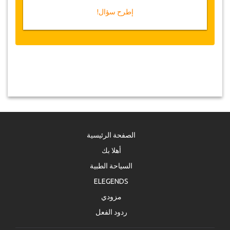
إطرح سؤال!
الصفحة الرئيسية
أهلا بك
السياحة الطبية
ELEGENDS
مزودي
ردود الفعل