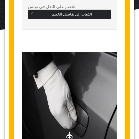
الخصم على النقل في تونس
الذهاب إلى تفاصيل الخصم