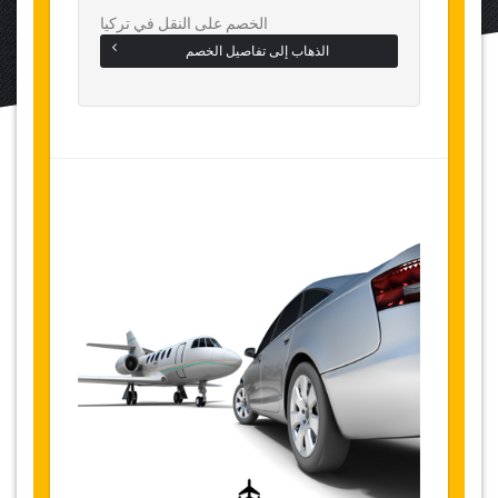
الخصم على النقل في تركيا
الذهاب إلى تفاصيل الخصم