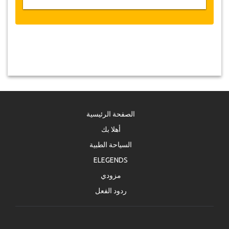
الصفحة الرئيسية
أهلا بك
السياحة الطبية
ELEGENDS
مزودي
ردود الفعل