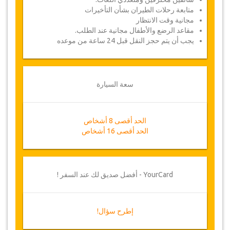
متابعة رحلات الطيران بشأن التأخيرات
مجانية وقت الانتظار
مقاعد الرضع والأطفال مجانية عند الطلب.
يجب أن يتم حجز النقل قبل 24 ساعة من موعده
سعة السيارة
الحد أقصى 8 أشخاص
الحد أقصى 16 أشخاص
YourCard - أفضل صديق لك عند السفر !
إطرح سؤال!