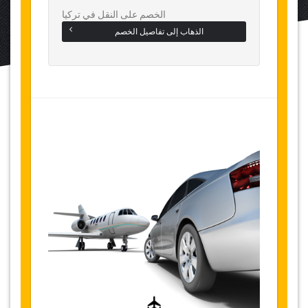
الخصم على النقل في تركيا
الذهاب إلى تفاصيل الخصم