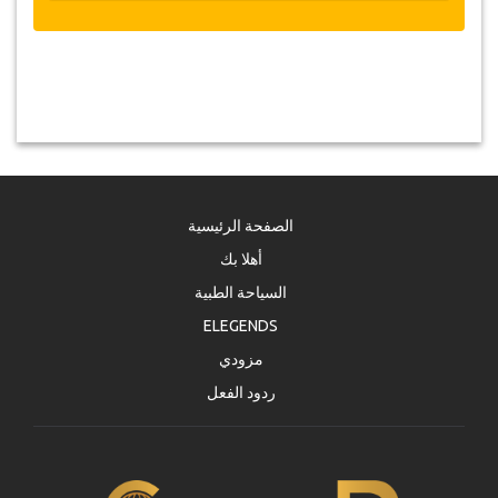
الصفحة الرئيسية
أهلا بك
السياحة الطبية
ELEGENDS
مزودي
ردود الفعل