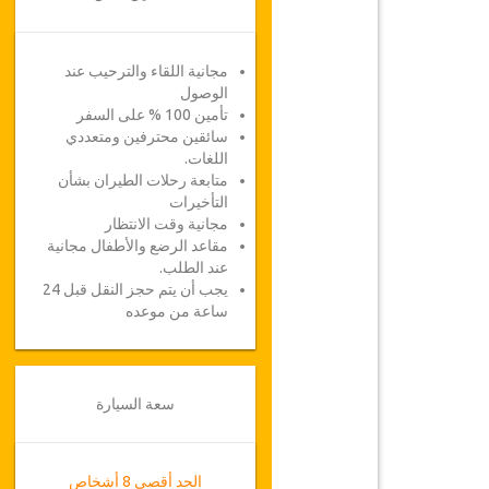
مجانية اللقاء والترحيب عند
الوصول
تأمين 100 % على السفر
سائقين محترفين ومتعددي
اللغات.
متابعة رحلات الطيران بشأن
التأخيرات
مجانية وقت الانتظار
مقاعد الرضع والأطفال مجانية
عند الطلب.
يجب أن يتم حجز النقل قبل 24
ساعة من موعده
سعة السيارة
الحد أقصى 8 أشخاص