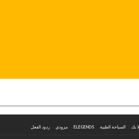
ا بك
السياحة الطبية
ELEGENDS
مزودي
ردود الفعل