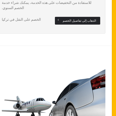
للاستفادة من التخفيضات على هذه الخدمة، يمكنك شراء خدمة
الخصم السنوي.
الخصم على النقل في تركيا
الذهاب إلى تفاصيل الخصم