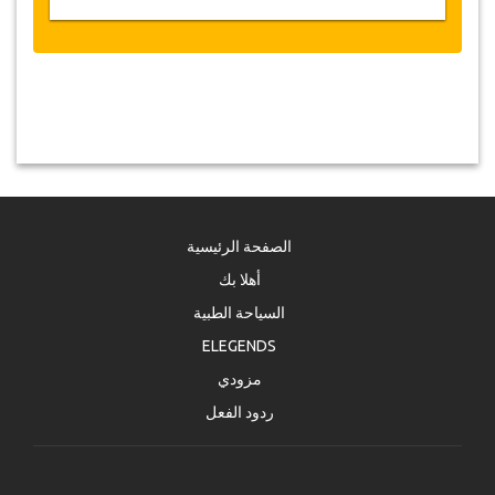
الصفحة الرئيسية
أهلا بك
السياحة الطبية
ELEGENDS
مزودي
ردود الفعل