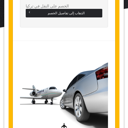
الخصم على النقل في تركيا
الذهاب إلى تفاصيل الخصم